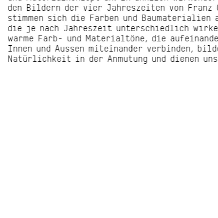
den Bildern der vier Jahreszeiten von Franz 
stimmen sich die Farben und Baumaterialien a
die je nach Jahreszeit unterschiedlich wirke
warme Farb- und Materialtöne, die aufeinande
Innen und Aussen miteinander verbinden, bild
Natürlichkeit in der Anmutung und dienen uns