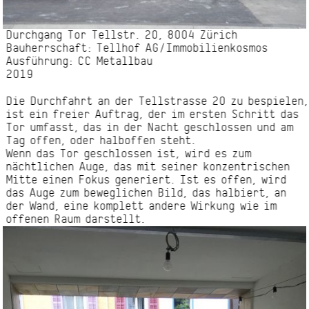
Durchgang Tor Tellstr. 20, 8004 Zürich
Bauherrschaft: Tellhof AG/
Immobilienkosmos
Ausführung: CC Metallbau
2019
Die Durchfahrt an der Tellstrasse 20 zu bespielen,
ist ein freier Auftrag, der im ersten Schritt das
Tor umfasst, das in der Nacht geschlossen und am
Tag offen, oder halboffen steht.
Wenn das Tor geschlossen ist, wird es zum
nächtlichen Auge, das mit seiner konzentrischen
Mitte einen Fokus generiert. Ist es offen, wird
das Auge zum beweglichen Bild, das halbiert, an
der Wand, eine komplett andere Wirkung wie im
offenen Raum darstellt.