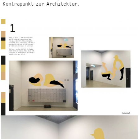
Kontrapunkt zur Architektur.