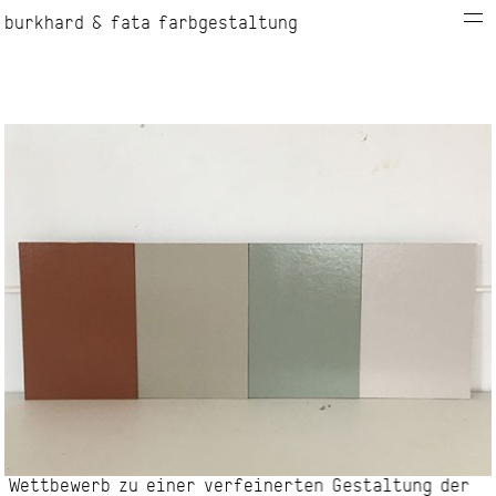
burkhard & fata farbgestaltung
info
kontakt
projekte
Wettbewerb zu einer verfeinerten Gestaltung der